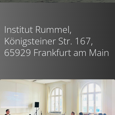
Institut Rummel,
Königsteiner Str. 167,
65929 Frankfurt am Main