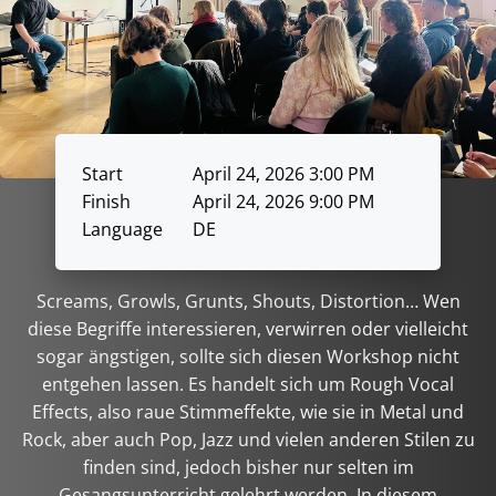
Start
April 24, 2026 3:00 PM
Finish
April 24, 2026 9:00 PM
Language
DE
Screams, Growls, Grunts, Shouts, Distortion… Wen
diese Begriffe interessieren, verwirren oder vielleicht
sogar ängstigen, sollte sich diesen Workshop nicht
entgehen lassen. Es handelt sich um Rough Vocal
Effects, also raue Stimmeffekte, wie sie in Metal und
Rock, aber auch Pop, Jazz und vielen anderen Stilen zu
finden sind, jedoch bisher nur selten im
Gesangsunterricht gelehrt werden. In diesem