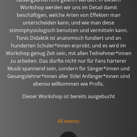
Workshop werden wir uns im Detail damit
beschäftigen, welche Arten von Effekten man
unterscheiden kann, und wie man diese
stimmphysiologisch benutzen und vermitteln kann.
Tonis Didaktik ist anatomisch fundiert und an
hunderten Schüler*innen erprobt, und es wird im
Workshop genug Zeit sein, mit allen Teilnehmer*innen
zu arbeiten. Das dürfte nicht nur für Fans härterer
Musik spannend sein, sondern für Sänger*innen und
Gesangslehrer*innen aller Stile! Anfänger*innen sind
ebenso willkommen wie Profis.
Dieser Workshop ist bereits ausgebucht
All events