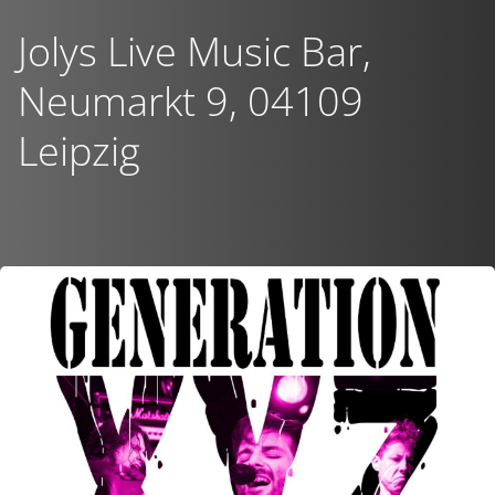
Jolys Live Music Bar,
Neumarkt 9, 04109
Leipzig